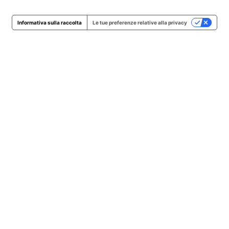
Informativa sulla raccolta
Le tue preferenze relative alla privacy