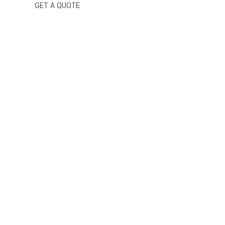
GET A QUOTE