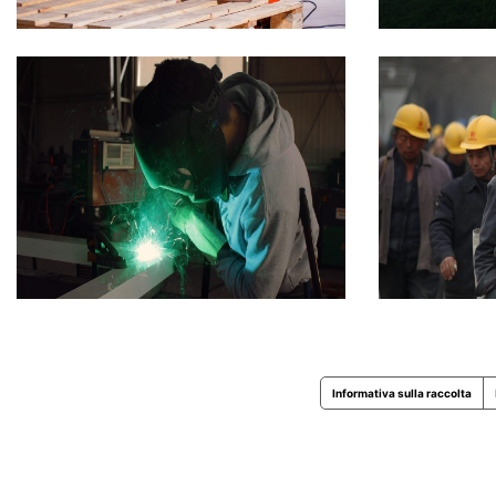
Informativa sulla raccolta