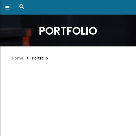
PORTFOLIO
Home
Portfolio