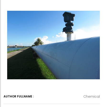
Chemical
AUTHOR FULLNAME :