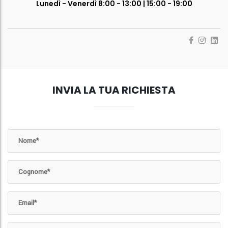
Lunedì - Venerdì 8:00 - 13:00 | 15:00 - 19:00
INVIA LA TUA RICHIESTA