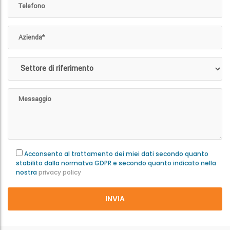
Acconsento al trattamento dei miei dati secondo quanto
stabilito dalla normatva GDPR e secondo quanto indicato nella
nostra
privacy policy