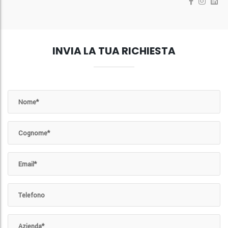
INVIA LA TUA RICHIESTA