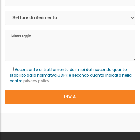
Acconsento al trattamento dei miei dati secondo quanto
stabilito dalla normatva GDPR e secondo quanto indicato nella
nostra
privacy policy