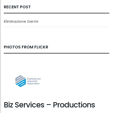
RECENT POST
Eliminazione Germi
PHOTOS FROM FLICKR
Biz Services – Productions