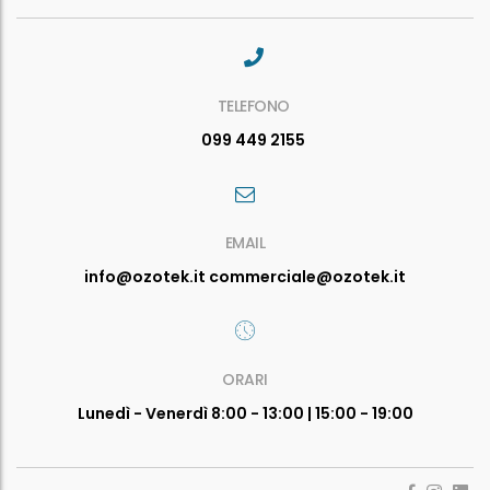
TELEFONO
099 449 2155
EMAIL
info@ozotek.it commerciale@ozotek.it
ORARI
Lunedì - Venerdì 8:00 - 13:00 | 15:00 - 19:00