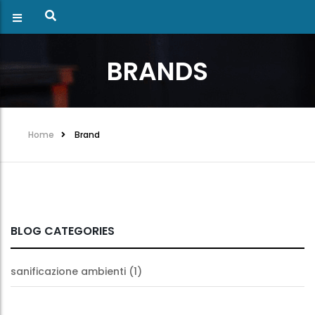
BRANDS
Home
Brand
BLOG CATEGORIES
sanificazione ambienti
(1)