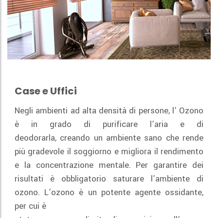
Case e Uffici
Negli ambienti ad alta densità di persone, l’ Ozono
è in grado di purificare l’aria e di
deodorarla, creando un ambiente sano che rende
più gradevole il soggiorno e migliora il rendimento
e la concentrazione mentale. Per garantire dei
risultati è obbligatorio saturare l’ambiente di
ozono. L’ozono è un potente agente ossidante,
per cui è