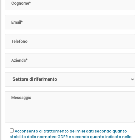
Acconsento al trattamento dei miei dati secondo quanto
stabilito dalla normatva GDPR e secondo quanto indicato nella