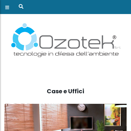
Case e Uffici