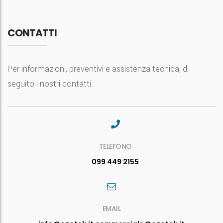
CONTATTI
Per informazioni, preventivi e assistenza tecnica, di
seguito i nostri contatti.
TELEFONO
099 449 2155
EMAIL