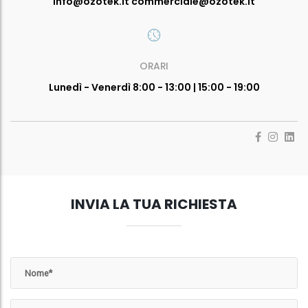
info@ozotek.it commerciale@ozotek.it
ORARI
Lunedì - Venerdì 8:00 - 13:00 | 15:00 - 19:00
INVIA LA TUA RICHIESTA