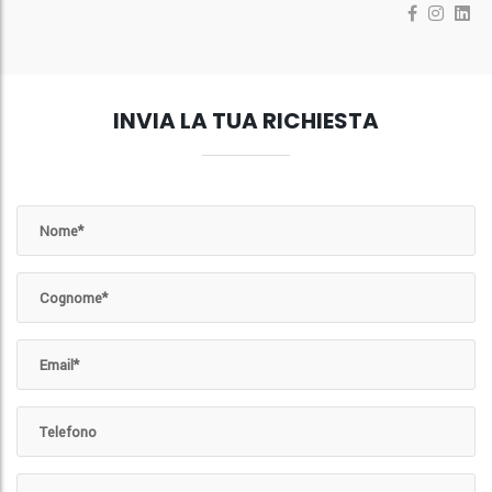
INVIA LA TUA RICHIESTA