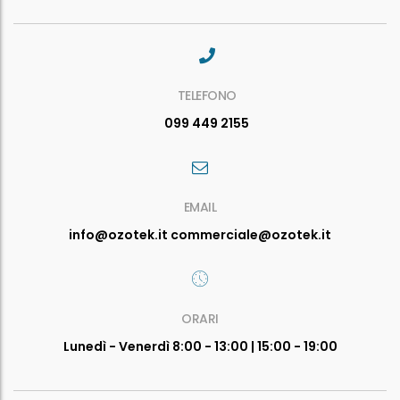
TELEFONO
099 449 2155
EMAIL
info@ozotek.it commerciale@ozotek.it
ORARI
Lunedì - Venerdì 8:00 - 13:00 | 15:00 - 19:00