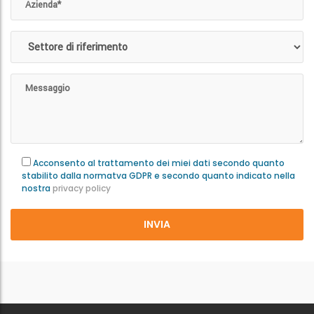
Acconsento al trattamento dei miei dati secondo quanto
stabilito dalla normatva GDPR e secondo quanto indicato nella
nostra
privacy policy