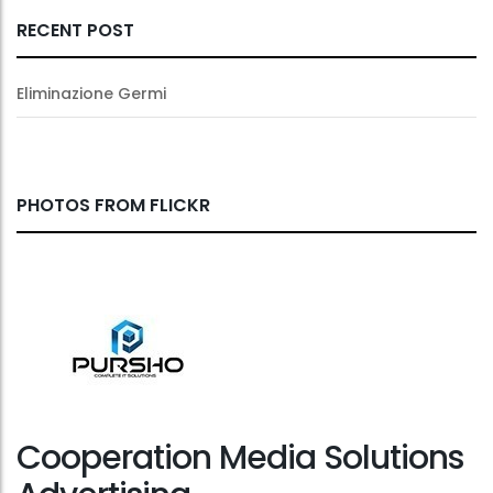
RECENT POST
Eliminazione Germi
PHOTOS FROM FLICKR
Cooperation Media Solutions