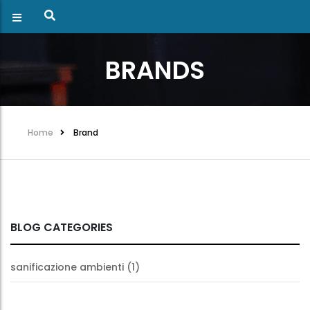
BRANDS
Home
Brand
BLOG CATEGORIES
sanificazione ambienti
(1)