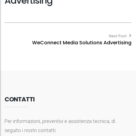
Advertising
Post
navigation
Next Post
WeConnect Media Solutions Advertising
CONTATTI
Per informazioni, preventivi e assistenza tecnica, di
seguito i nostri contatti.