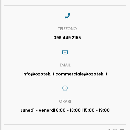
TELEFONO
099 449 2155
EMAIL
info@ozotek.it commerciale@ozotek.it
ORARI
Lunedì - Venerdì 8:00 - 13:00 | 15:00 - 19:00