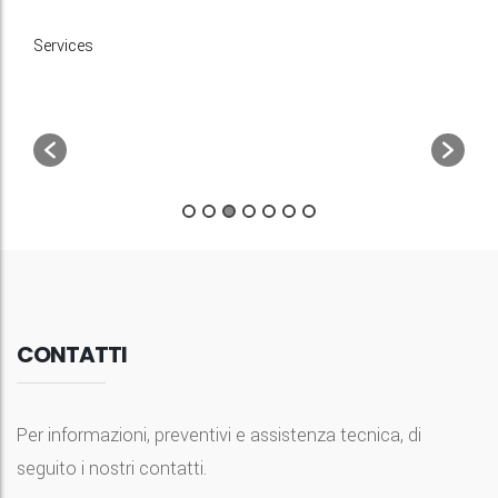
Services
CONTATTI
Per informazioni, preventivi e assistenza tecnica, di
seguito i nostri contatti.