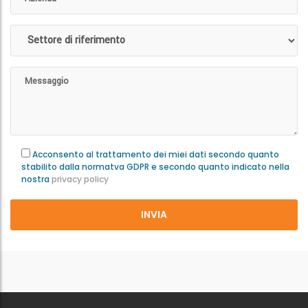
Acconsento al trattamento dei miei dati secondo quanto
stabilito dalla normatva GDPR e secondo quanto indicato nella
nostra
privacy policy