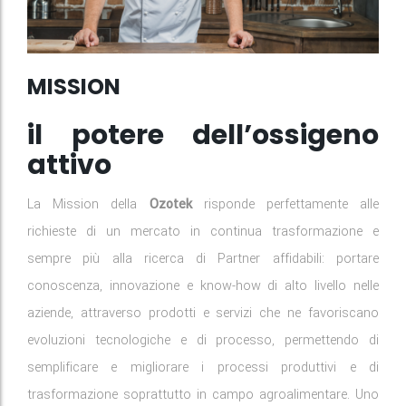
MISSION
il potere dell’ossigeno
attivo
La Mission della
Ozotek
risponde perfettamente alle
richieste di un mercato in continua trasformazione e
sempre più alla ricerca di Partner affidabili: portare
conoscenza, innovazione e know-how di alto livello nelle
aziende, attraverso prodotti e servizi che ne favoriscano
evoluzioni tecnologiche e di processo, permettendo di
semplificare e migliorare i processi produttivi e di
trasformazione soprattutto in campo agroalimentare. Uno