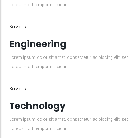
do eiusmod tempor incididun.
Services
Engineering
Lorem ipsum dolor sit amet, consectetur adipiscing elit, sed
do eiusmod tempor incididun.
Services
Technology
Lorem ipsum dolor sit amet, consectetur adipiscing elit, sed
do eiusmod tempor incididun.