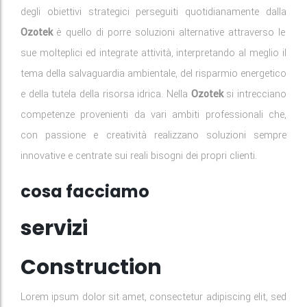
degli obiettivi strategici perseguiti quotidianamente dalla
Ozotek
è quello di porre soluzioni alternative attraverso le
sue molteplici ed integrate attività, interpretando al meglio il
tema della salvaguardia ambientale, del risparmio energetico
e della tutela della risorsa idrica. Nella
Ozotek
si intrecciano
competenze provenienti da vari ambiti professionali che,
con passione e creatività realizzano soluzioni sempre
innovative e centrate sui reali bisogni dei propri clienti.
cosa facciamo
servizi
Construction
Lorem ipsum dolor sit amet, consectetur adipiscing elit, sed