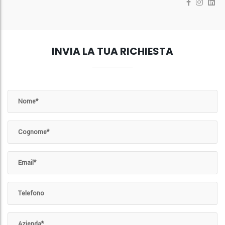
INVIA LA TUA RICHIESTA