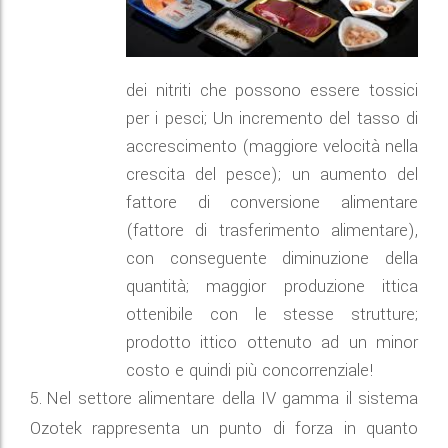
dei nitriti che possono essere tossici
per i pesci; Un incremento del tasso di
accrescimento (maggiore velocità nella
crescita del pesce); un aumento del
fattore di conversione alimentare
(fattore di trasferimento alimentare),
con conseguente diminuzione della
quantità; maggior produzione ittica
ottenibile con le stesse strutture;
prodotto ittico ottenuto ad un minor
costo e quindi più concorrenziale!
5.
Nel settore alimentare della IV gamma il sistema
Ozotek rappresenta un punto di forza in quanto