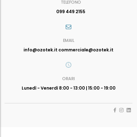
TELEFONO
099 449 2155
EMAIL
info@ozotek.it commerciale@ozotek.it
ORARI
Lunedì - Venerdì 8:00 - 13:00 | 15:00 - 19:00