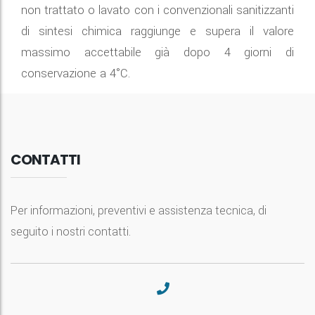
non trattato o lavato con i convenzionali sanitizzanti
di sintesi chimica raggiunge e supera il valore
massimo accettabile già dopo 4 giorni di
conservazione a 4°C.
CONTATTI
Per informazioni, preventivi e assistenza tecnica, di
seguito i nostri contatti.