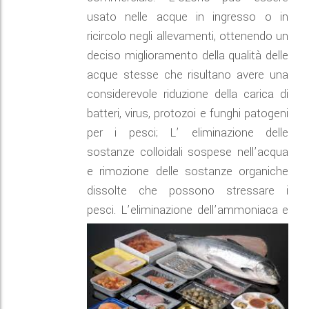
usato nelle acque in ingresso o in
ricircolo negli allevamenti, ottenendo un
deciso miglioramento della qualità delle
acque stesse che risultano avere una
considerevole riduzione della carica di
batteri, virus, protozoi e funghi patogeni
per i pesci; L’ eliminazione delle
sostanze colloidali sospese nell’acqua
e rimozione delle sostanze organiche
dissolte che possono stressare i
pesci.
L’eliminazione dell’ammoniaca e