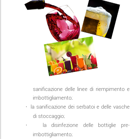
sanificazione delle linee di riempimento e
imbottigliamento;
la sanificazione dei serbatoi e delle vasche
·
di stoccaggio;
la disinfezione delle bottiglie pre-
·
imbottigliamento;