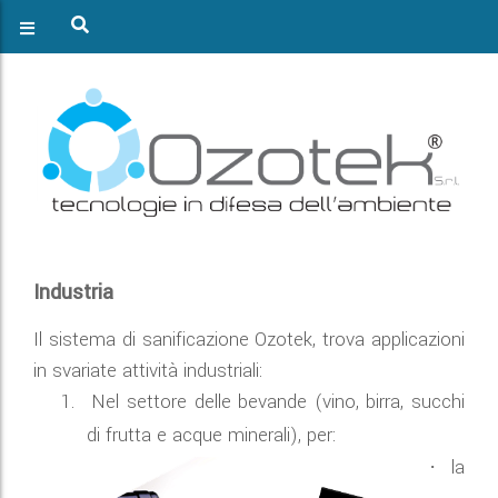
Industria
Il sistema di sanificazione Ozotek, trova applicazioni
in svariate attività industriali:
1.
Nel settore delle bevande (vino, birra, succhi
di frutta e
acque minerali), per:
la
·