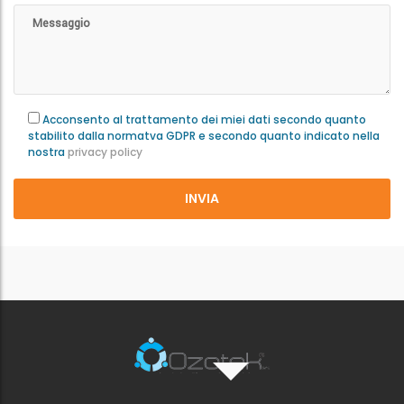
Acconsento al trattamento dei miei dati secondo quanto
stabilito dalla normatva GDPR e secondo quanto indicato nella
nostra
privacy policy