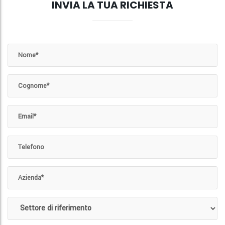
INVIA LA TUA RICHIESTA