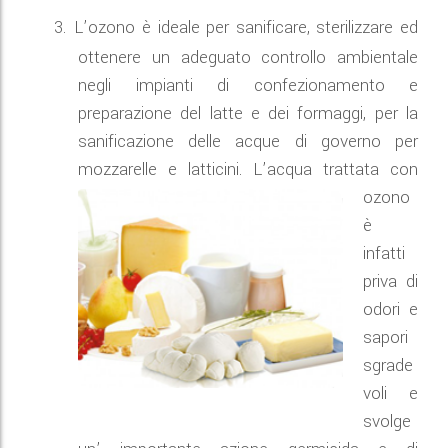
3.
L’ozono è ideale per sanificare, sterilizzare ed
ottenere un adeguato controllo ambientale
negli impianti di confezionamento e
preparazione del latte e dei formaggi, per la
sanificazione delle acque di governo per
mozzarelle e latticini.
L’acqua trattata con
ozono
è
infatti
priva di
odori e
sapori
sgrade
voli e
svolge