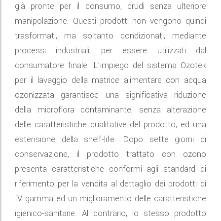
già pronte per il consumo, crudi senza ulteriore
manipolazione. Questi prodotti non vengono quindi
trasformati, ma soltanto condizionati, mediante
processi industriali, per essere utilizzati dal
consumatore finale. L’impiego del sistema Ozotek
per il lavaggio della matrice alimentare con acqua
ozonizzata garantisce una significativa riduzione
della microflora contaminante, senza alterazione
delle caratteristiche qualitative del prodotto, ed una
estensione della shelf-life. Dopo sette giorni di
conservazione, il prodotto trattato con ozono
presenta caratteristiche conformi agli standard di
riferimento per la vendita al dettaglio dei prodotti di
IV gamma ed un miglioramento delle caratteristiche
igienico-sanitarie. Al contrario, lo stesso prodotto