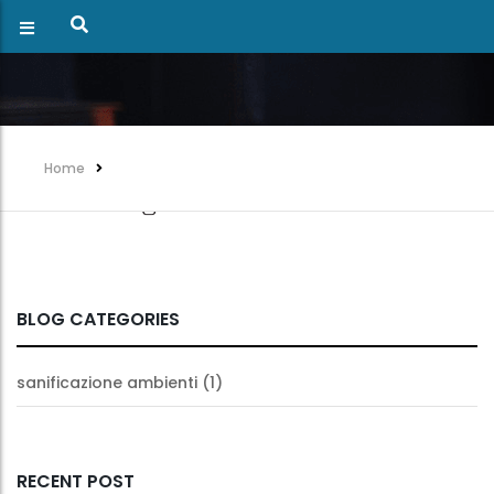
Home
BLOG CATEGORIES
sanificazione ambienti
(1)
RECENT POST