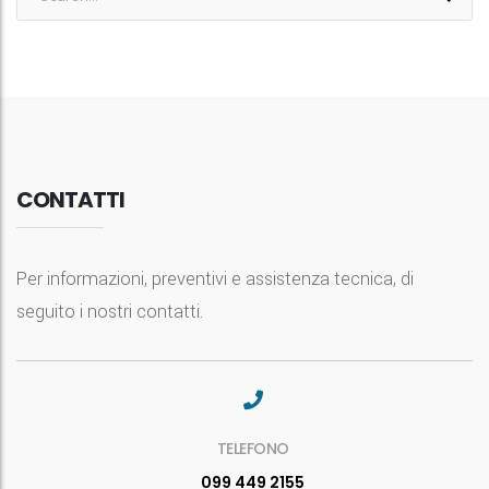
CONTATTI
Per informazioni, preventivi e assistenza tecnica, di
seguito i nostri contatti.
TELEFONO
099 449 2155