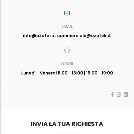
EMAIL
info@ozotek.it commerciale@ozotek.it
ORARI
Lunedì - Venerdì 8:00 - 13:00 | 15:00 - 19:00
INVIA LA TUA RICHIESTA