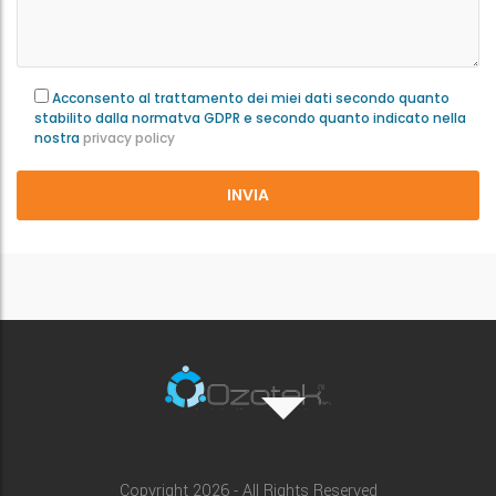
Acconsento al trattamento dei miei dati secondo quanto
stabilito dalla normatva GDPR e secondo quanto indicato nella
nostra
privacy policy
Copyright 2026 - All Rights Reserved