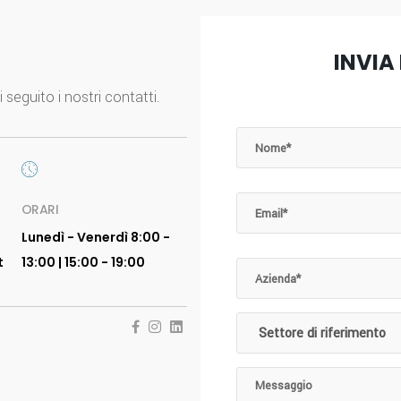
INVIA
 seguito i nostri contatti.
ORARI
Lunedì - Venerdì 8:00 -
t
13:00 | 15:00 - 19:00