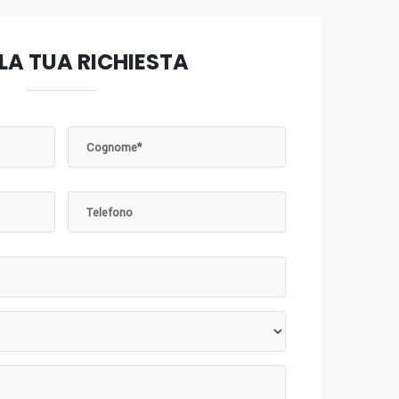
 LA TUA RICHIESTA