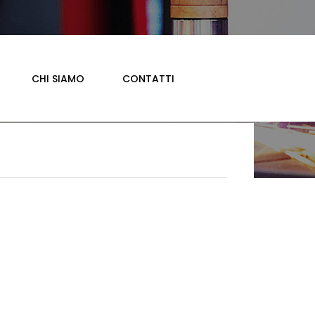
CHI SIAMO
CONTATTI