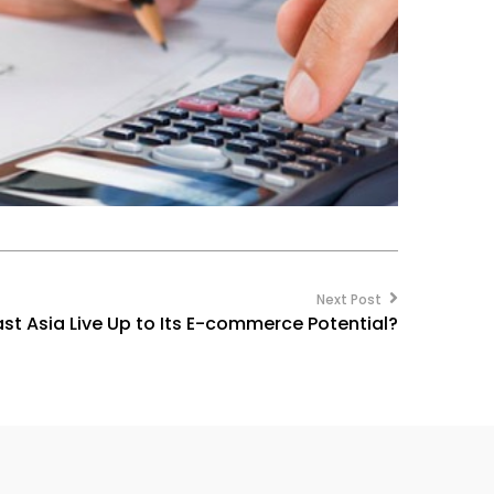
Next Post
t Asia Live Up to Its E-commerce Potential?