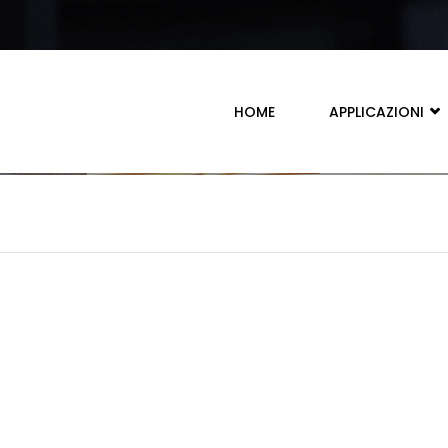
HOME
APPLICAZIONI