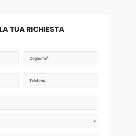
 LA TUA RICHIESTA