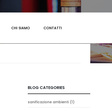
CHI SIAMO
CONTATTI
BLOG CATEGORIES
sanificazione ambienti
(1)