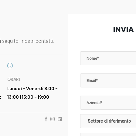
INVIA
 seguito i nostri contatti.
ORARI
Lunedì - Venerdì 8:00 -
t
13:00 | 15:00 - 19:00