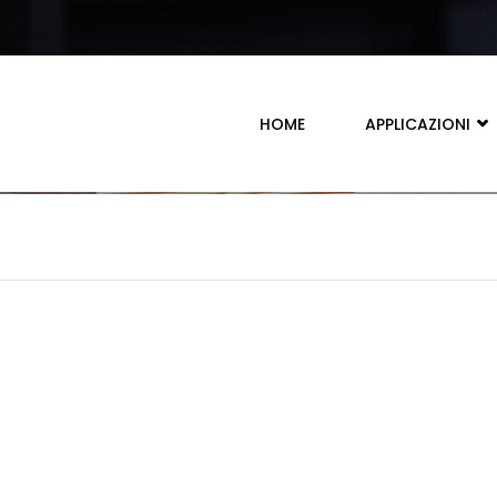
HOME
APPLICAZIONI