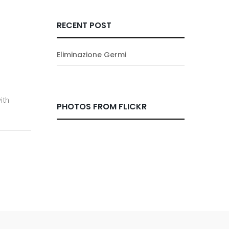
RECENT POST
Eliminazione Germi
ith
PHOTOS FROM FLICKR