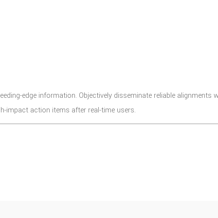
eeding-edge information. Objectively disseminate reliable alignments w
h-impact action items after real-time users.